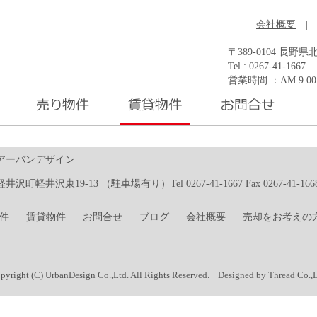
会社概要
|
〒389-0104 長
Tel : 0267-41-1667 
営業時間 ：AM 9:0
アーバンデザイン
沢町軽井沢東19-13 （駐車場有り）Tel 0267-41-1667 Fax 0267-41-166
件
賃貸物件
お問合せ
ブログ
会社概要
売却をお考えの
pyright (C) UrbanDesign Co.,Ltd. All Rights Reserved. Designed by Thread Co.,L